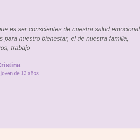
ue es ser conscientes de nuestra salud emocional
 para nuestro bienestar, el de nuestra familia,
os, trabajo
ristina
joven de 13 años