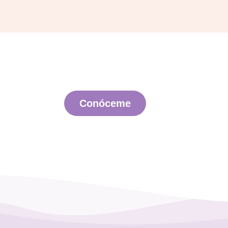
Conóceme