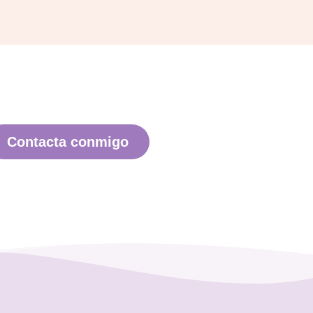
Contacta conmigo