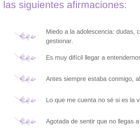
las siguientes afirmaciones:
Miedo a la adolescencia: dudas, 
gestionar.
Es muy difícil llegar a entenderno
Antes siempre estaba conmigo, ah
Lo que me cuenta no sé si es la v
Agotada de sentir que no llegas 