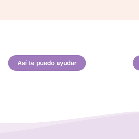
Así te puedo ayudar