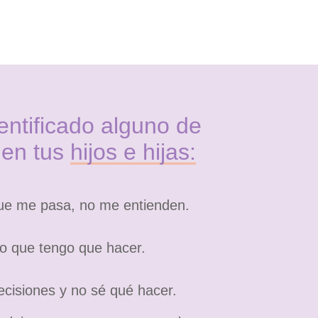
ntificado alguno de
 en tus
hijos e hijas:
que me pasa, no me entienden.
o que tengo que hacer.
cisiones y no sé qué hacer.