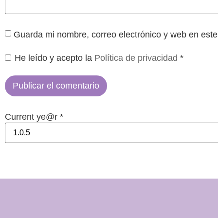
Guarda mi nombre, correo electrónico y web en est
He leído y acepto la
Política de privacidad
*
Current ye@r
*