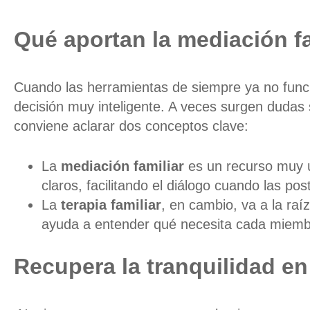
Qué aportan la mediación fam
Cuando las herramientas de siempre ya no funci
decisión muy inteligente. A veces surgen dudas
conviene aclarar dos conceptos clave:
La
mediación familiar
es un recurso muy út
claros, facilitando el diálogo cuando las p
La
terapia familiar
, en cambio, va a la raí
ayuda a entender qué necesita cada miembro
Recupera la tranquilidad en