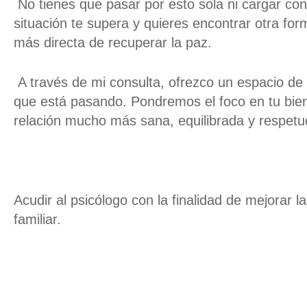
No tienes que pasar por esto sola ni cargar con 
situación te supera y quieres encontrar otra for
más directa de recuperar la paz.
A través de mi consulta, ofrezco un espacio de
que está pasando. Pondremos el foco en tu bien
relación mucho más sana, equilibrada y respetu
Acudir al psicólogo con la finalidad de mejorar 
familiar.