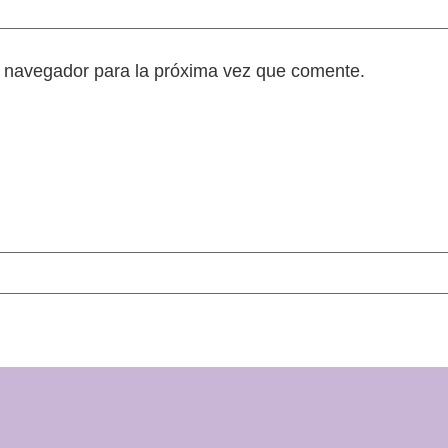
e navegador para la próxima vez que comente.