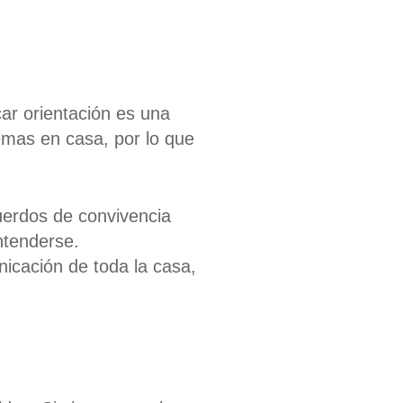
ar orientación es una
emas en casa, por lo que
cuerdos de convivencia
ntenderse.
nicación de toda la casa,