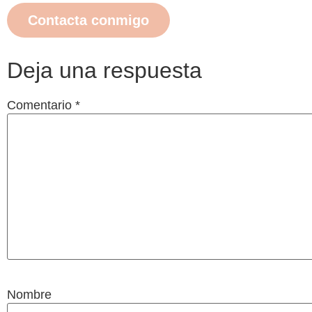
Contacta conmigo
Deja una respuesta
Comentario
*
Nombre